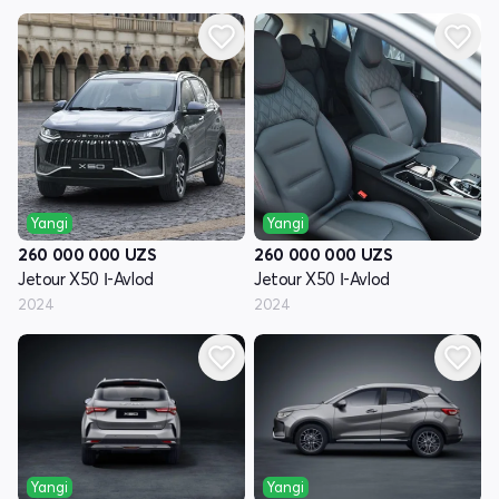
Yangi
Yangi
260 000 000
UZS
260 000 000
UZS
Jetour X50 Ι-Avlod
Jetour X50 Ι-Avlod
2024
2024
Yangi
Yangi