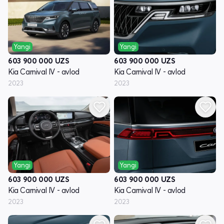
Yangi
Yangi
603 900 000
UZS
603 900 000
UZS
Kia Carnival IV - avlod
Kia Carnival IV - avlod
2023
2023
Yangi
Yangi
603 900 000
UZS
603 900 000
UZS
Kia Carnival IV - avlod
Kia Carnival IV - avlod
2023
2023