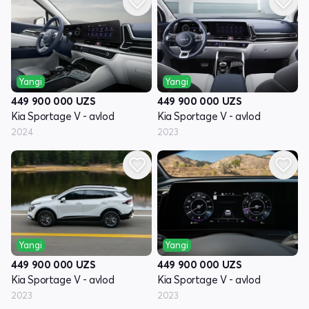
Yangi
Yangi
449 900 000
UZS
449 900 000
UZS
Kia Sportage V - avlod
Kia Sportage V - avlod
2024
2023
Yangi
Yangi
449 900 000
UZS
449 900 000
UZS
Kia Sportage V - avlod
Kia Sportage V - avlod
2023
2023