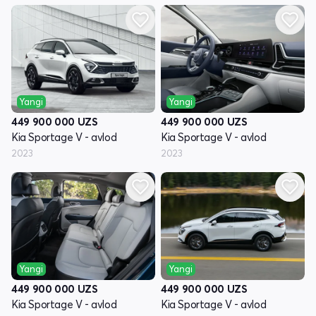
Yangi
Yangi
449 900 000
UZS
449 900 000
UZS
Kia Sportage V - avlod
Kia Sportage V - avlod
2023
2023
Yangi
Yangi
449 900 000
UZS
449 900 000
UZS
Kia Sportage V - avlod
Kia Sportage V - avlod