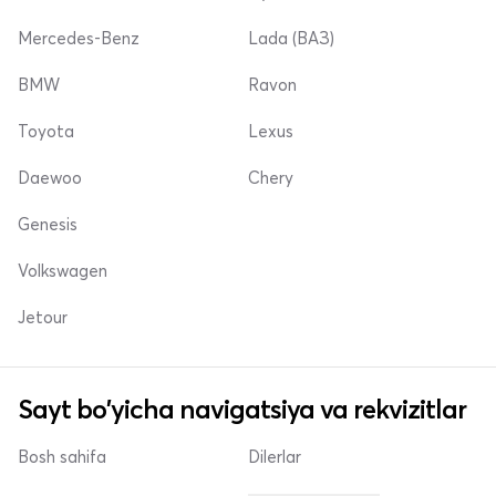
Mercedes-Benz
Lada (ВАЗ)
BMW
Ravon
Toyota
Lexus
Daewoo
Chery
Genesis
Volkswagen
Jetour
Sayt bo'yicha navigatsiya va rekvizitlar
Bosh sahifa
Dilerlar