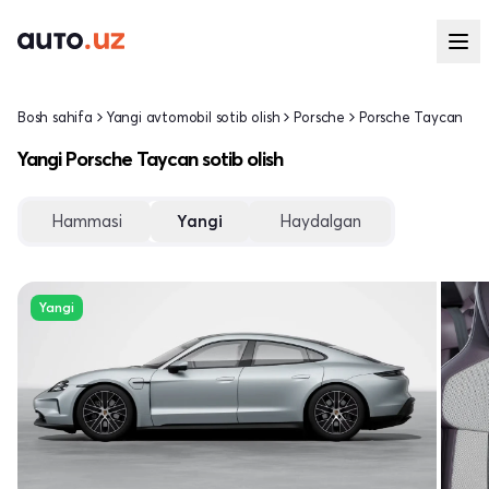
Bosh sahifa
Yangi avtomobil sotib olish
Porsche
Porsche Taycan
Yangi Porsche Taycan sotib olish
Hammasi
Yangi
Haydalgan
Yangi