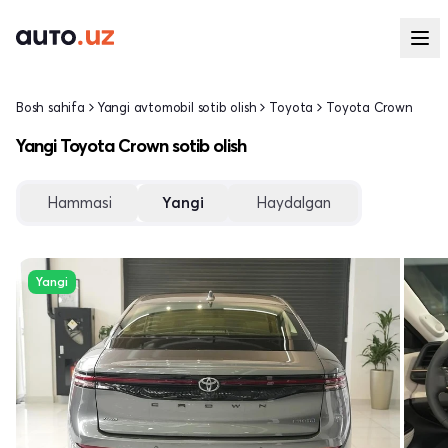
Bosh sahifa
Yangi avtomobil sotib olish
Toyota
Toyota Crown
Yangi Toyota Crown sotib olish
Hammasi
Yangi
Haydalgan
Yangi