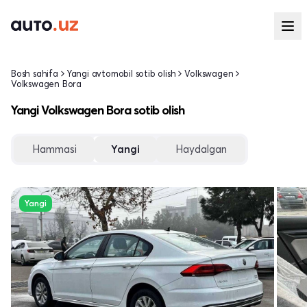
Bosh sahifa
Yangi avtomobil sotib olish
Volkswagen
Volkswagen Bora
Yangi Volkswagen Bora sotib olish
Hammasi
Yangi
Haydalgan
Yangi