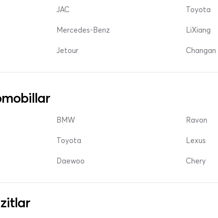
JAC
Toyota
Mercedes-Benz
LiXiang
Jetour
Changan 
mobillar
BMW
Ravon
Toyota
Lexus
Daewoo
Chery
zitlar