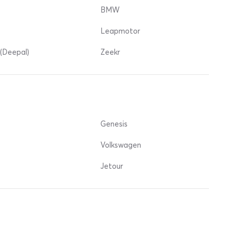
BMW
Leapmotor
(Deepal)
Zeekr
Genesis
Volkswagen
Jetour