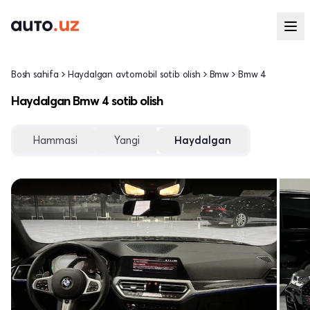
Bosh sahifa
Haydalgan avtomobil sotib olish
Bmw
Bmw 4
Haydalgan Bmw 4 sotib olish
Hammasi
Yangi
Haydalgan