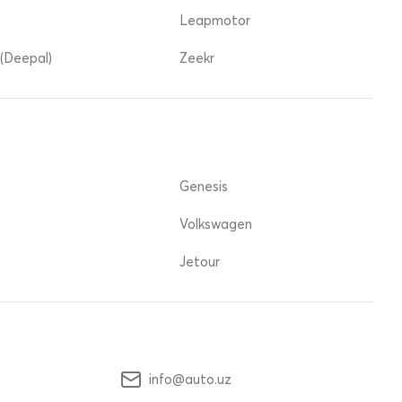
Leapmotor
(Deepal)
Zeekr
Genesis
Volkswagen
Jetour
info@auto.uz