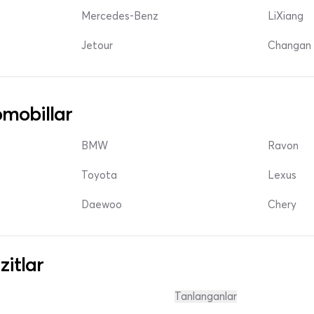
Mercedes-Benz
LiXiang
Jetour
Changan 
mobillar
BMW
Ravon
Toyota
Lexus
Daewoo
Chery
zitlar
Tanlanganlar