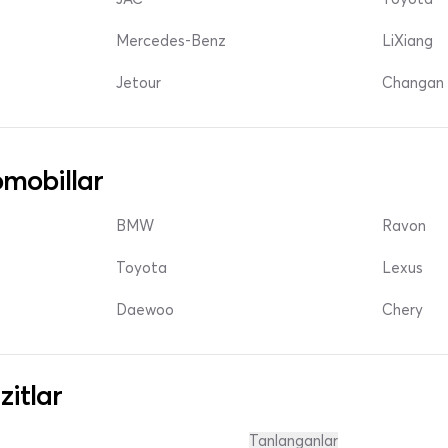
Mercedes-Benz
LiXiang
Jetour
Changan 
mobillar
BMW
Ravon
Toyota
Lexus
Daewoo
Chery
zitlar
Tanlanganlar