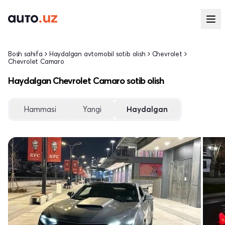
Bosh sahifa
Haydalgan avtomobil sotib olish
Chevrolet
Chevrolet Camaro
Haydalgan Chevrolet Camaro sotib olish
Hammasi
Yangi
Haydalgan