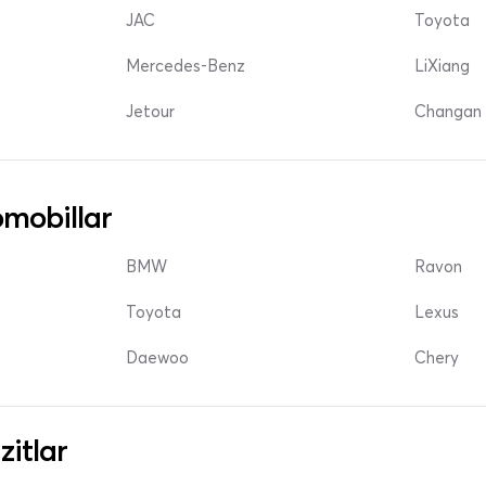
JAC
Toyota
Mercedes-Benz
LiXiang
Jetour
Changan 
mobillar
BMW
Ravon
Toyota
Lexus
Daewoo
Chery
zitlar