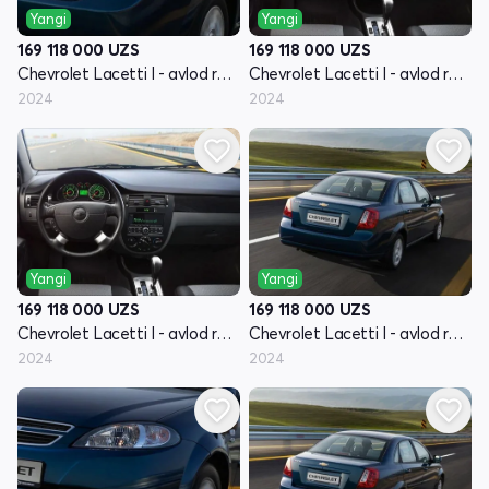
Yangi
Yangi
169 118 000
UZS
169 118 000
UZS
Chevrolet Lacetti I - avlod restyling
Chevrolet Lacetti I - avlod restyling
2024
2024
Yangi
Yangi
169 118 000
UZS
169 118 000
UZS
Chevrolet Lacetti I - avlod restyling
Chevrolet Lacetti I - avlod restyling
2024
2024