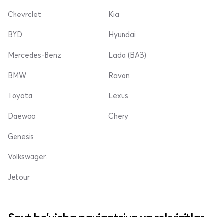
Chevrolet
Kia
BYD
Hyundai
Mercedes-Benz
Lada (ВАЗ)
BMW
Ravon
Toyota
Lexus
Daewoo
Chery
Genesis
Volkswagen
Jetour