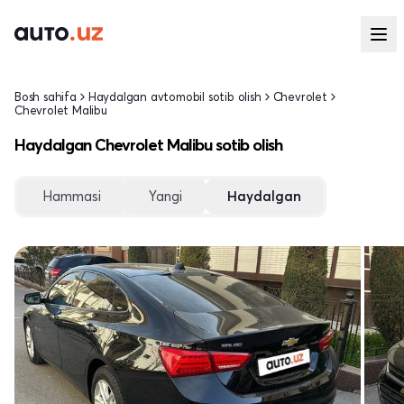
Bosh sahifa
Haydalgan avtomobil sotib olish
Chevrolet
Chevrolet Malibu
Haydalgan Chevrolet Malibu sotib olish
Hammasi
Yangi
Haydalgan