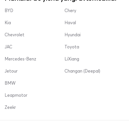
BYD
Chery
Kia
Haval
Chevrolet
Hyundai
JAC
Toyota
Mercedes-Benz
LiXiang
Jetour
Changan (Deepal)
BMW
Leapmotor
Zeekr