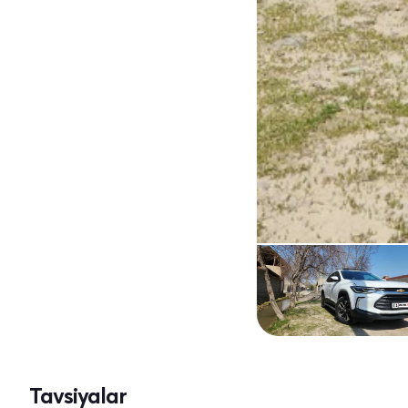
Tavsiyalar