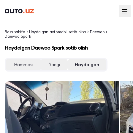
Bosh sahifa
Haydalgan avtomobil sotib olish
Daewoo
Daewoo Spark
Haydalgan Daewoo Spark sotib olish
Hammasi
Yangi
Haydalgan