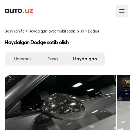
Bosh sahifa
Haydalgan avtomobil sotib olish
Dodge
Haydalgan Dodge sotib olish
Hammasi
Yangi
Haydalgan