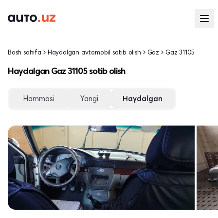
Bosh sahifa
Haydalgan avtomobil sotib olish
Gaz
Gaz 31105
Haydalgan Gaz 31105 sotib olish
Hammasi
Yangi
Haydalgan