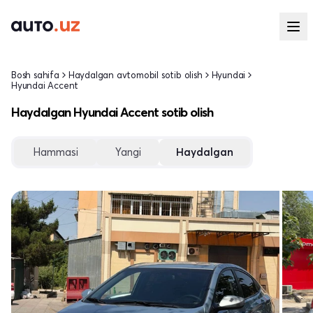
Bosh sahifa
Haydalgan avtomobil sotib olish
Hyundai
Hyundai Accent
Haydalgan Hyundai Accent sotib olish
Hammasi
Yangi
Haydalgan