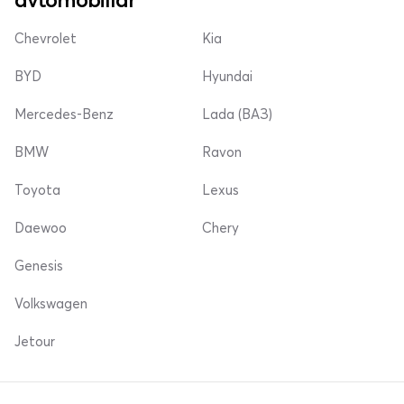
Chevrolet
Kia
BYD
Hyundai
Mercedes-Benz
Lada (ВАЗ)
BMW
Ravon
Toyota
Lexus
Daewoo
Chery
Genesis
Volkswagen
Jetour