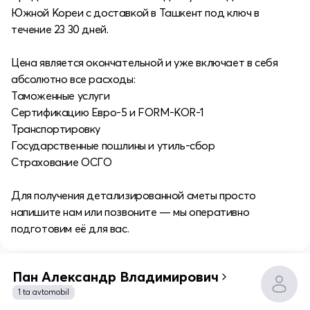
Южной Кореи с доставкой в Ташкент под ключ в
течение 23 30 дней.
Цена является окончательной и уже включает в себя
абсолютно все расходы:
Таможенные услуги
Сертификацию Евро-5 и FORM-KOR-1
Транспортировку
Государственные пошлины и утиль-сбор
Страхование ОСГО
Для получения детализированной сметы просто
напишите нам или позвоните — мы оперативно
подготовим её для вас.
Пан Александр Владимирович
1 ta avtomobil