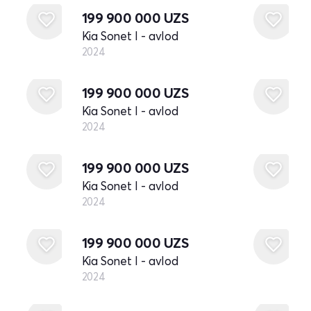
199 900 000
UZS
Kia Sonet I - avlod
2024
Yangi
199 900 000
UZS
Kia Sonet I - avlod
2024
Yangi
199 900 000
UZS
Kia Sonet I - avlod
2024
Yangi
199 900 000
UZS
Kia Sonet I - avlod
2024
Yangi