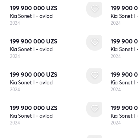
199 900 000
UZS
199 900 
Kia Sonet I - avlod
Kia Sonet I 
2024
2024
Yangi
Yangi
199 900 000
UZS
199 900 
Kia Sonet I - avlod
Kia Sonet I 
2024
2024
Yangi
Yangi
199 900 000
UZS
199 900 
Kia Sonet I - avlod
Kia Sonet I 
2024
2024
Yangi
Yangi
199 900 000
UZS
199 900 
Kia Sonet I - avlod
Kia Sonet I 
2024
2024
Yangi
Yangi