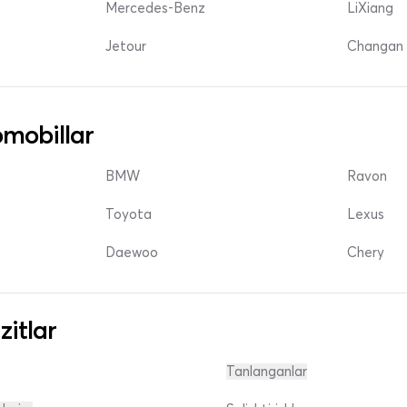
Mercedes-Benz
LiXiang
Jetour
Changan 
mobillar
BMW
Ravon
Toyota
Lexus
Daewoo
Chery
zitlar
Tanlanganlar