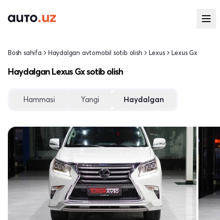
Bosh sahifa
Haydalgan avtomobil sotib olish
Lexus
Lexus Gx
Haydalgan Lexus Gx sotib olish
Hammasi
Yangi
Haydalgan