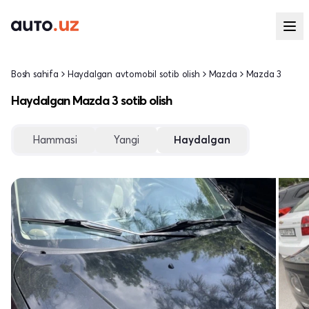
Bosh sahifa
Haydalgan avtomobil sotib olish
Mazda
Mazda 3
Haydalgan Mazda 3 sotib olish
Hammasi
Yangi
Haydalgan