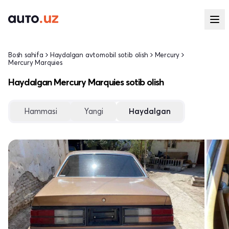
Bosh sahifa
Haydalgan avtomobil sotib olish
Mercury
Mercury Marquies
Haydalgan Mercury Marquies sotib olish
Hammasi
Yangi
Haydalgan