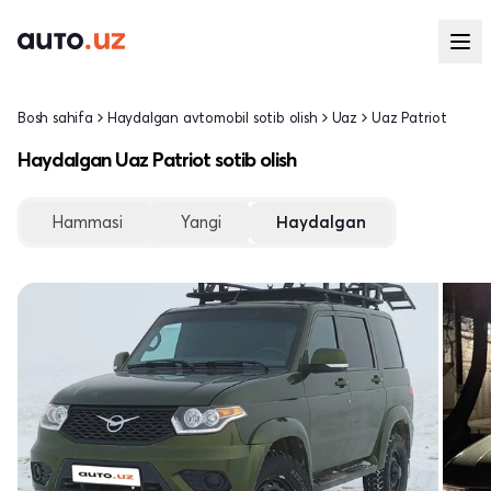
Bosh sahifa
Haydalgan avtomobil sotib olish
Uaz
Uaz Patriot
Haydalgan Uaz Patriot sotib olish
Hammasi
Yangi
Haydalgan