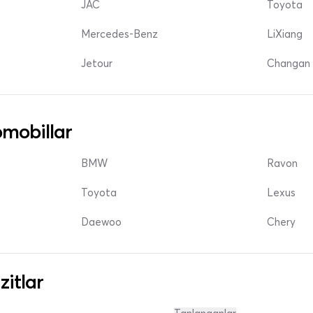
JAC
Toyota
Mercedes-Benz
LiXiang
Jetour
Changan 
mobillar
BMW
Ravon
Toyota
Lexus
Daewoo
Chery
zitlar