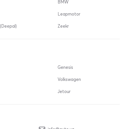
BMW
Leapmotor
(Deepal)
Zeekr
Genesis
Volkswagen
Jetour