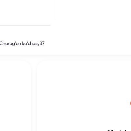
 Charog'on ko'chasi, 37