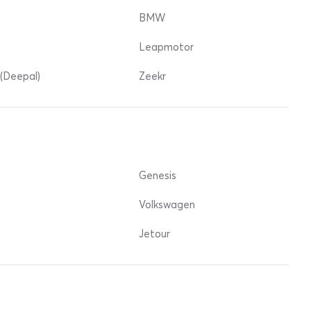
BMW
Leapmotor
(Deepal)
Zeekr
Genesis
Volkswagen
Jetour