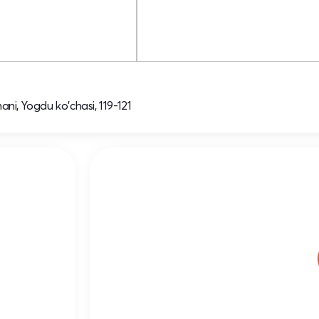
ni, Yogdu ko'chasi, 119-121