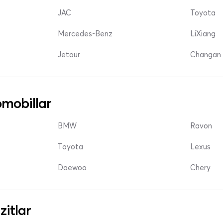
JAC
Toyota
Mercedes-Benz
LiXiang
Jetour
Changan 
mobillar
BMW
Ravon
Toyota
Lexus
Daewoo
Chery
zitlar