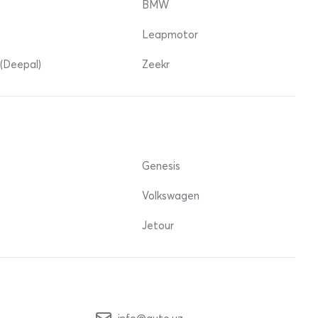
BMW
Leapmotor
(Deepal)
Zeekr
Genesis
Volkswagen
Jetour