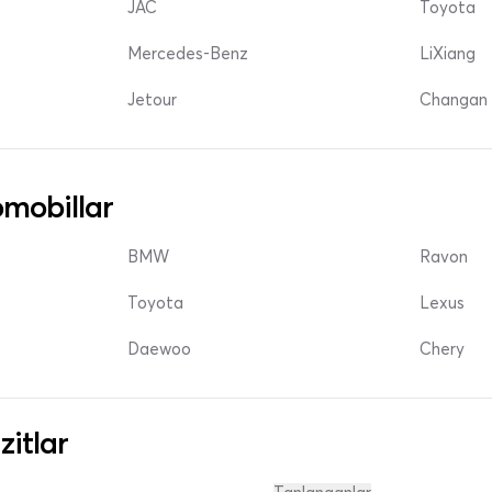
JAC
Toyota
Mercedes-Benz
LiXiang
Jetour
Changan 
mobillar
BMW
Ravon
Toyota
Lexus
Daewoo
Chery
zitlar