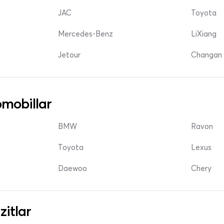
JAC
Toyota
Mercedes-Benz
LiXiang
Jetour
Changan 
mobillar
BMW
Ravon
Toyota
Lexus
Daewoo
Chery
zitlar