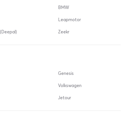
BMW
Leapmotor
(Deepal)
Zeekr
Genesis
Volkswagen
Jetour