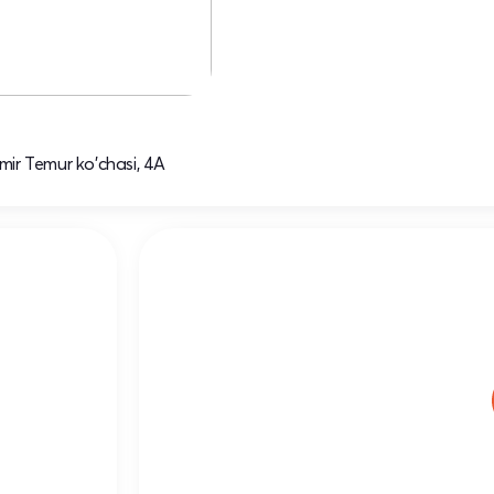
Amir Temur ko'chasi, 4A