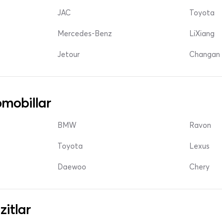
JAC
Toyota
Mercedes-Benz
LiXiang
Jetour
Changan 
mobillar
BMW
Ravon
Toyota
Lexus
Daewoo
Chery
zitlar