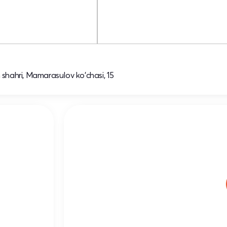
hahri, Mamarasulov ko'chasi, 15