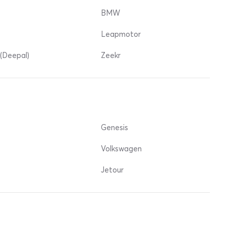
BMW
Leapmotor
(Deepal)
Zeekr
Genesis
Volkswagen
Jetour