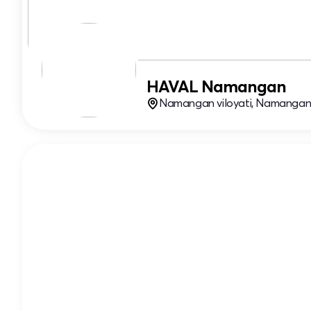
HAVAL Namangan
Namangan viloyati, Namangan s