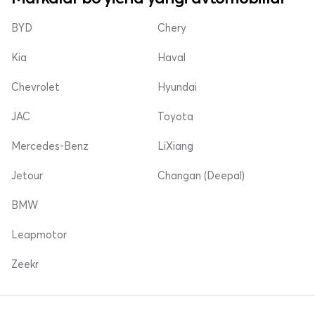
BYD
Chery
Kia
Haval
Chevrolet
Hyundai
JAC
Toyota
Mercedes-Benz
LiXiang
Jetour
Changan (Deepal)
BMW
Leapmotor
Zeekr