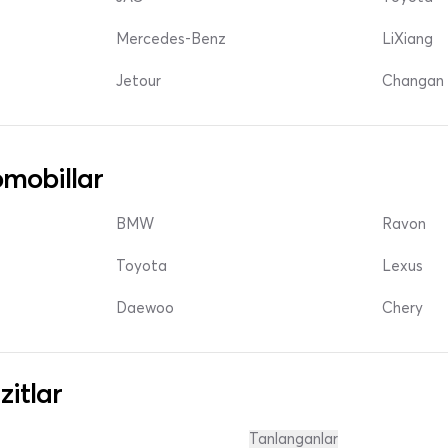
Mercedes-Benz
LiXiang
Jetour
Changan 
mobillar
BMW
Ravon
Toyota
Lexus
Daewoo
Chery
zitlar
Tanlanganlar