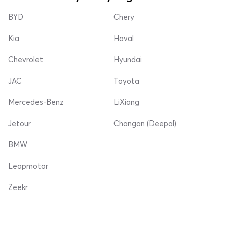
BYD
Chery
Kia
Haval
Chevrolet
Hyundai
JAC
Toyota
Mercedes-Benz
LiXiang
Jetour
Changan (Deepal)
BMW
Leapmotor
Zeekr