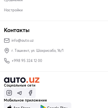
Настройки
Контакты
info@auto.uz
г. Ташкент, ул. Шахрисабз, 16/1
+998 95 324 12 00
Социальные сети
Мобильное приложение