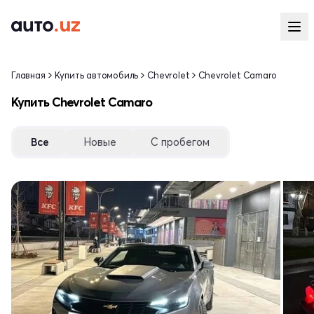
Главная
Купить автомобиль
Chevrolet
Chevrolet Camaro
Купить Chevrolet Camaro
Все
Новые
С пробегом