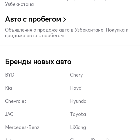
Узбекистана
Авто с пробегом
Объявления о продаже авто в Узбекситане. Покупка и
продажа авто с пробегом
Бренды новых авто
BYD
Chery
Kia
Haval
Chevrolet
Hyundai
JAC
Toyota
Mercedes-Benz
LiXiang