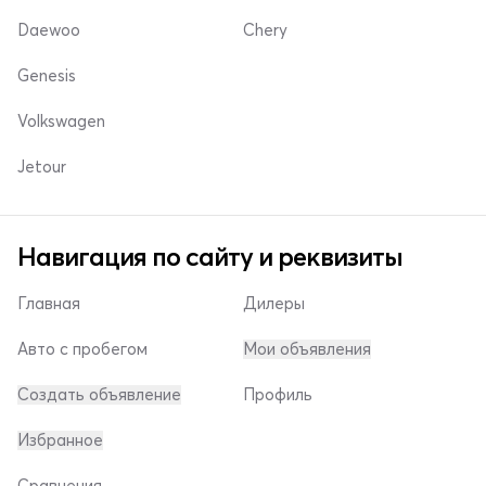
Daewoo
Chery
Genesis
Volkswagen
Jetour
Навигация по сайту и реквизиты
Главная
Дилеры
Авто с пробегом
Мои объявления
Создать объявление
Профиль
Избранное
Сравнения