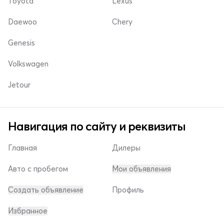
Toyota
Lexus
Daewoo
Chery
Genesis
Volkswagen
Jetour
Навигация по сайту и реквизиты
Главная
Дилеры
Авто с пробегом
Мои объявления
Создать объявление
Профиль
Избранное