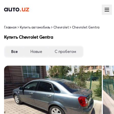
Главная
Купить автомобиль
Chevrolet
Chevrolet Gentra
Купить Chevrolet Gentra
Все
Новые
С пробегом