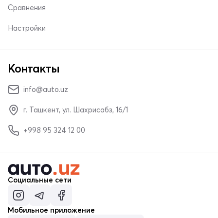
Сравнения
Настройки
Контакты
info@auto.uz
г. Ташкент, ул. Шахрисабз, 16/1
+998 95 324 12 00
Социальные сети
Мобильное приложение