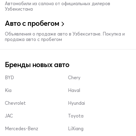
Автомобили из салона от официальных дилеров
Узбекистана
Авто с пробегом
Объявления о продаже авто в Узбекситане. Покупка и
продажа авто с пробегом
Бренды новых авто
BYD
Chery
Kia
Haval
Chevrolet
Hyundai
JAC
Toyota
Mercedes-Benz
LiXiang