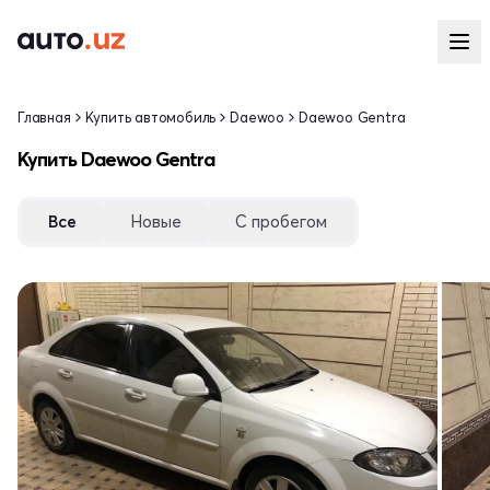
Главная
Купить автомобиль
Daewoo
Daewoo Gentra
Купить Daewoo Gentra
Все
Новые
С пробегом