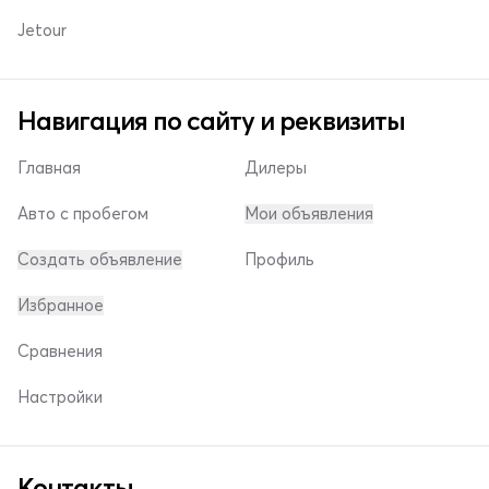
Jetour
Навигация по сайту и реквизиты
Главная
Дилеры
Авто с пробегом
Мои объявления
Создать объявление
Профиль
Избранное
Сравнения
Настройки
Контакты