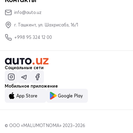
info@auto.uz
г. Ташкент, ул. Шахрисабз, 16/1
+998 95 324 12 00
Социальные сети
Мобильное приложение
App Store
Google Play
© ООО «MALUMOTNOMA» 2023–2026