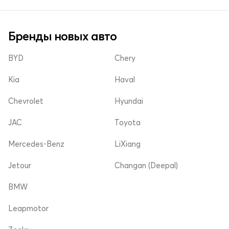
Бренды новых авто
BYD
Chery
Kia
Haval
Chevrolet
Hyundai
JAC
Toyota
Mercedes-Benz
LiXiang
Jetour
Changan (Deepal)
BMW
Leapmotor