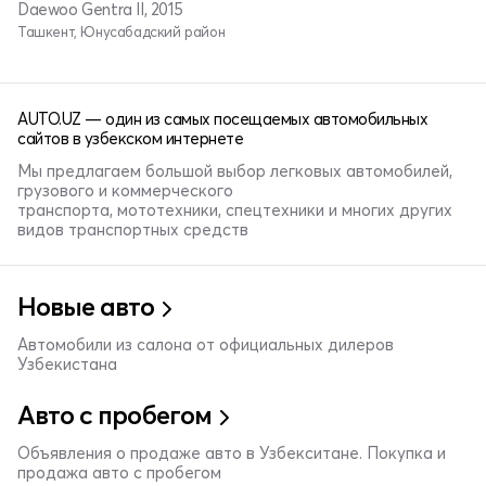
Daewoo Gentra II, 2015
Ташкент, Юнусабадский район
AUTO.UZ — один из самых посещаемых автомобильных
сайтов в узбекском интернете
Мы предлагаем большой выбор легковых автомобилей,
грузового и коммерческого
транспорта, мототехники, спецтехники и многих других
видов транспортных средств
Новые авто
Автомобили из салона от официальных дилеров
Узбекистана
Авто с пробегом
Объявления о продаже авто в Узбекситане. Покупка и
продажа авто с пробегом