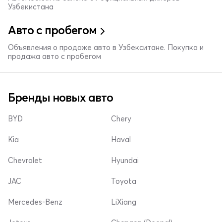
Узбекистана
Авто с пробегом
Объявления о продаже авто в Узбекситане. Покупка и
продажа авто с пробегом
Бренды новых авто
BYD
Chery
Kia
Haval
Chevrolet
Hyundai
JAC
Toyota
Mercedes-Benz
LiXiang