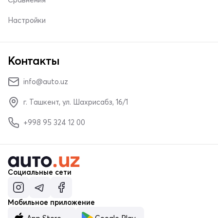
Настройки
Контакты
info@auto.uz
г. Ташкент, ул. Шахрисабз, 16/1
+998 95 324 12 00
Социальные сети
Мобильное приложение