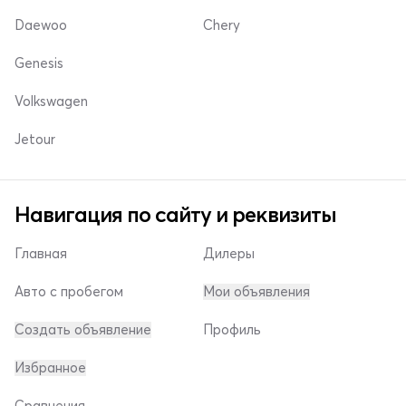
Daewoo
Chery
Genesis
Volkswagen
Jetour
Навигация по сайту и реквизиты
Главная
Дилеры
Авто с пробегом
Мои объявления
Создать объявление
Профиль
Избранное
Сравнения