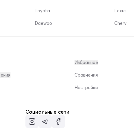
Toyota
Lexus
Daewoo
Chery
Избранное
ления
Сравнения
Настройки
Социальные сети