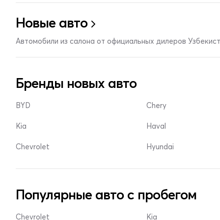
Новые авто
Автомобили из салона от официальных дилеров Узбекис
Бренды новых авто
BYD
Chery
Kia
Haval
Chevrolet
Hyundai
Популярные авто с пробегом
Chevrolet
Kia