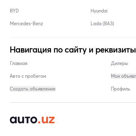
BYD
Hyundai
Mercedes-Benz
Lada (ВАЗ)
Навигация по сайту и реквизиты
Главная
Дилеры
Авто с пробегом
Мои объяв
Создать объявление
Профиль