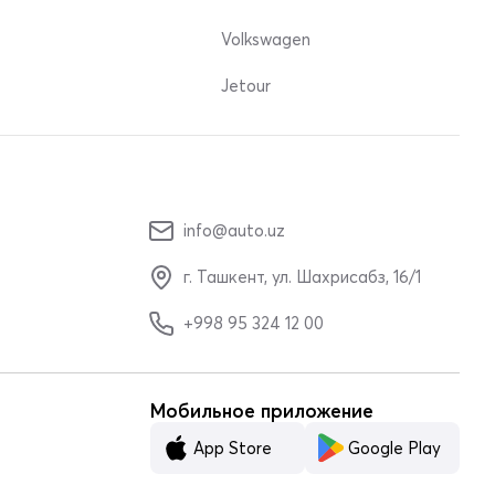
Volkswagen
Jetour
info@auto.uz
г. Ташкент, ул. Шахрисабз, 16/1
+998 95 324 12 00
Мобильное приложение
App Store
Google Play