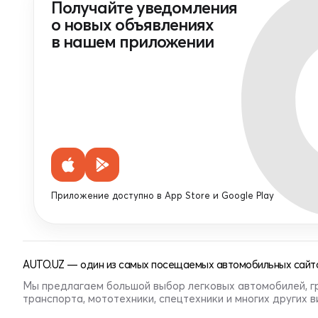
Получайте уведомления
о новых объявлениях
в нашем приложении
Приложение доступно в App Store и Google Play
AUTO.UZ — один из самых посещаемых автомобильных сайто
Мы предлагаем большой выбор легковых автомобилей, г
транспорта, мототехники, спецтехники и многих других 