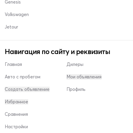
Genesis
Volkswagen
Jetour
Навигация по сайту и реквизиты
Главная
Дилеры
Авто с пробегом
Мои объявления
Создать объявление
Профиль
Избранное
Сравнения
Настройки