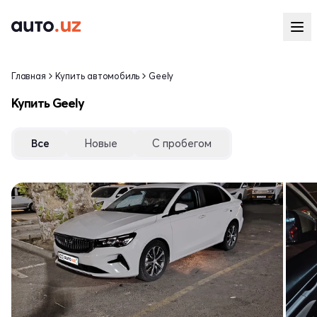
Главная
Купить автомобиль
Geely
Купить Geely
Все
Новые
С пробегом