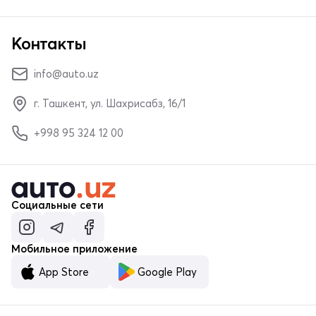
Контакты
info@auto.uz
г. Ташкент, ул. Шахрисабз, 16/1
+998 95 324 12 00
Социальные сети
Мобильное приложение
App Store
Google Play