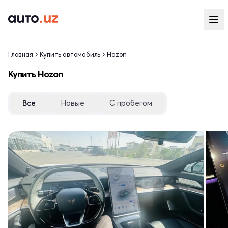
Главная
Купить автомобиль
Hozon
Купить Hozon
Все
Новые
С пробегом