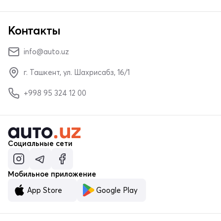
Контакты
info@auto.uz
г. Ташкент, ул. Шахрисабз, 16/1
+998 95 324 12 00
Социальные сети
Мобильное приложение
App Store
Google Play