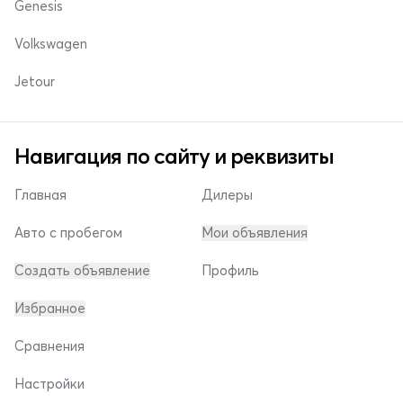
Genesis
Volkswagen
Jetour
Навигация по сайту и реквизиты
Главная
Дилеры
Авто с пробегом
Мои объявления
Создать объявление
Профиль
Избранное
Сравнения
Настройки