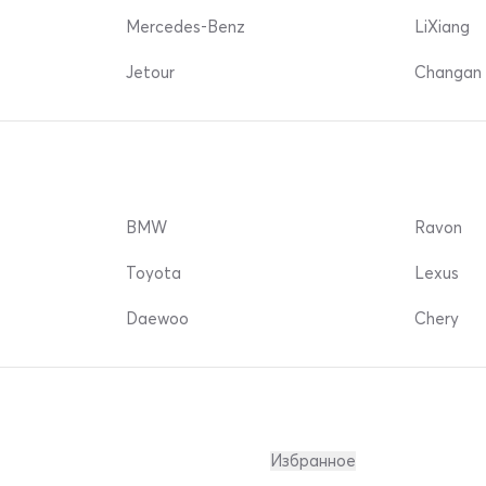
Mercedes-Benz
LiXiang
Jetour
Changan 
BMW
Ravon
Toyota
Lexus
Daewoo
Chery
Избранное