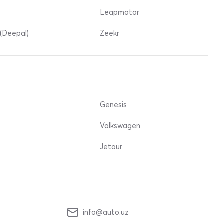
Leapmotor
(Deepal)
Zeekr
Genesis
Volkswagen
Jetour
info@auto.uz