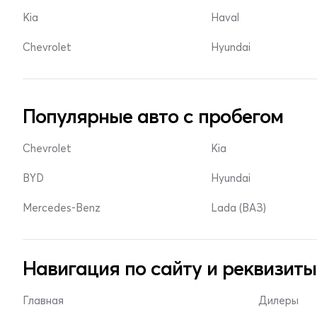
Kia
Haval
Chevrolet
Hyundai
Популярные авто с пробегом
Chevrolet
Kia
BYD
Hyundai
Mercedes-Benz
Lada (ВАЗ)
Навигация по сайту и реквизиты
Главная
Дилеры