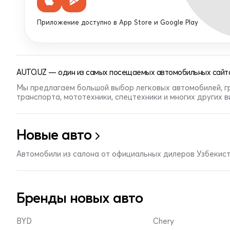
Приложение доступно в App Store и Google Play
AUTO.UZ — один из самых посещаемых автомобильных сайто
Мы предлагаем большой выбор легковых автомобилей, г
транспорта, мототехники, спецтехники и многих других 
Новые авто
Автомобили из салона от официальных дилеров Узбекис
Бренды новых авто
BYD
Chery