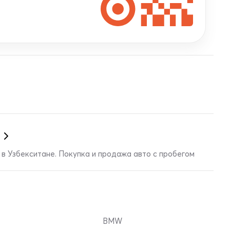
в Узбекситане. Покупка и продажа авто с пробегом
BMW