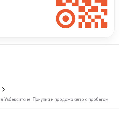
в Узбекситане. Покупка и продажа авто с пробегом