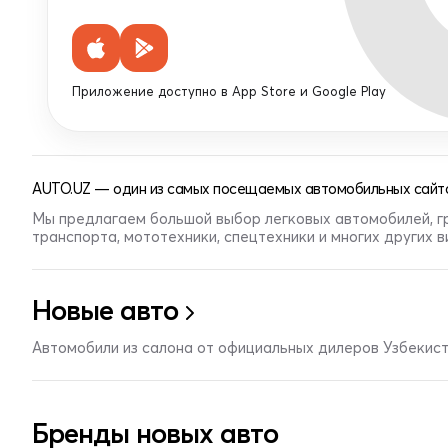
Приложение доступно в App Store и Google Play
AUTO.UZ — один из самых посещаемых автомобильных сайто
Мы предлагаем большой выбор легковых автомобилей, г
транспорта, мототехники, спецтехники и многих других 
Новые авто
Автомобили из салона от официальных дилеров Узбекис
Бренды новых авто