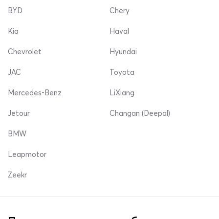
BYD
Chery
Kia
Haval
Chevrolet
Hyundai
JAC
Toyota
Mercedes-Benz
LiXiang
Jetour
Changan (Deepal)
BMW
Leapmotor
Zeekr