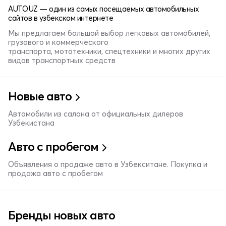
AUTO.UZ — один из самых посещаемых автомобильных
сайтов в узбекском интернете
Мы предлагаем большой выбор легковых автомобилей,
грузового и коммерческого
транспорта, мототехники, спецтехники и многих других
видов транспортных средств
Новые авто
Автомобили из салона от официальных дилеров
Узбекистана
Авто с пробегом
Объявления о продаже авто в Узбекситане. Покупка и
продажа авто с пробегом
Бренды новых авто