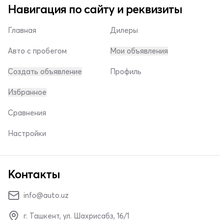
Навигация по сайту и реквизиты
Главная
Дилеры
Авто с пробегом
Мои объявления
Создать объявление
Профиль
Избранное
Сравнения
Настройки
Контакты
info@auto.uz
г. Ташкент, ул. Шахрисабз, 16/1