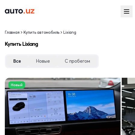
Главная
Купить автомобиль
Lixiang
Купить Lixiang
Все
Новые
С пробегом
Новый