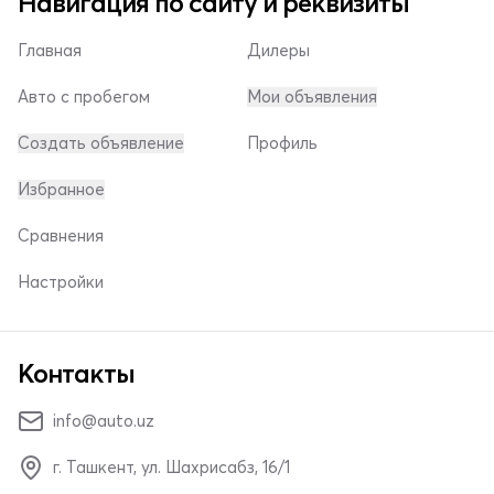
Навигация по сайту и реквизиты
Главная
Дилеры
Авто с пробегом
Мои объявления
Создать объявление
Профиль
Избранное
Сравнения
Настройки
Контакты
info@auto.uz
г. Ташкент, ул. Шахрисабз, 16/1