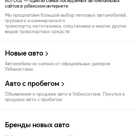
AUTO.UZ — один из самых посещаемых автомобильных
сайтов в узбекском интернете
Мы предлагаем большой выбор легковых автомобилей,
грузового и коммерческого
транспорта, мототехники, спецтехники и многих других
видов транспортных средств
Новые авто
Автомобили из салона от официальных дилеров
Узбекистана
Авто с пробегом
Объявления о продаже авто в Узбекситане. Покупка и
продажа авто с пробегом
Бренды новых авто