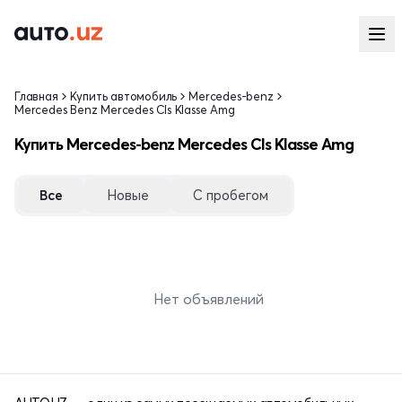
Главная
Купить автомобиль
Mercedes-benz
Mercedes Benz Mercedes Cls Klasse Amg
Купить Mercedes-benz Mercedes Cls Klasse Amg
Все
Новые
С пробегом
Нет объявлений