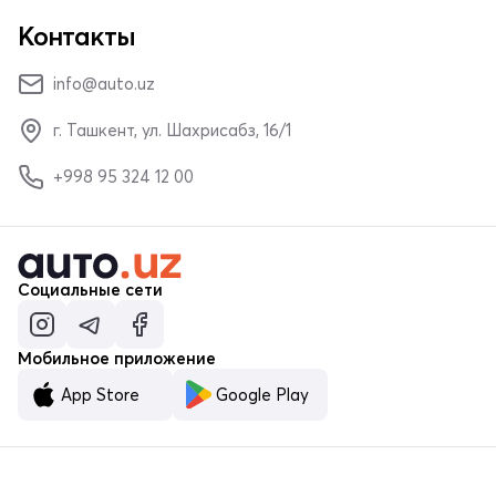
Контакты
info@auto.uz
г. Ташкент, ул. Шахрисабз, 16/1
+998 95 324 12 00
Социальные сети
Мобильное приложение
App Store
Google Play