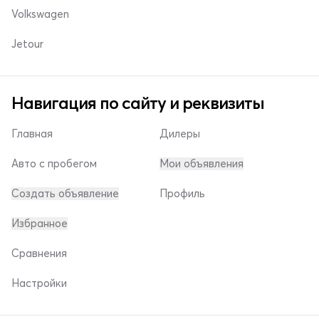
Volkswagen
Jetour
Навигация по сайту и реквизиты
Главная
Дилеры
Авто с пробегом
Мои объявления
Создать объявление
Профиль
Избранное
Сравнения
Настройки