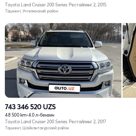
Toyota Land Cruiser 200 Series Рестайлинг 2, 2015
Ташкент, Учтепинский район
743 346 520
UZS
48 500 km
•
4.0 л
•
бензин
Toyota Land Cruiser 200 Series Рестайлинг 2, 2017
Ташкент, Шайхантахурский район