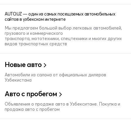
AUTO.UZ — один из самых посещаемых автомобильных
сайтов в узбекском интернете
Мы предлагаем большой выбор легковых автомобилей,
грузового и коммерческого
транспорта, мототехники, спецтехники и многих других
видов транспортных средств
Новые авто
Автомобили из салона от официальных дилеров
Узбекистана
Авто с пробегом
Объявления о продаже авто в Узбекситане. Покупка и
продажа авто с пробегом