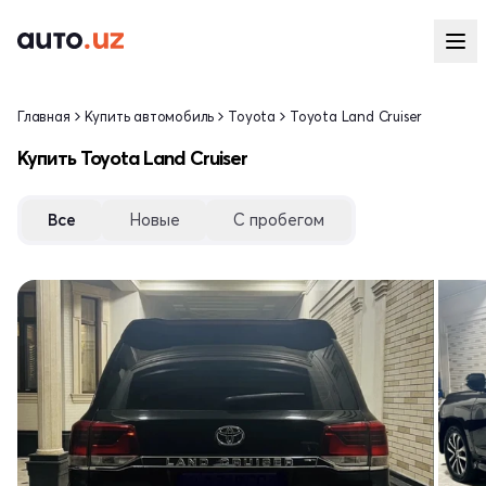
Главная
Купить автомобиль
Toyota
Toyota Land Cruiser
Купить Toyota Land Cruiser
Все
Новые
С пробегом