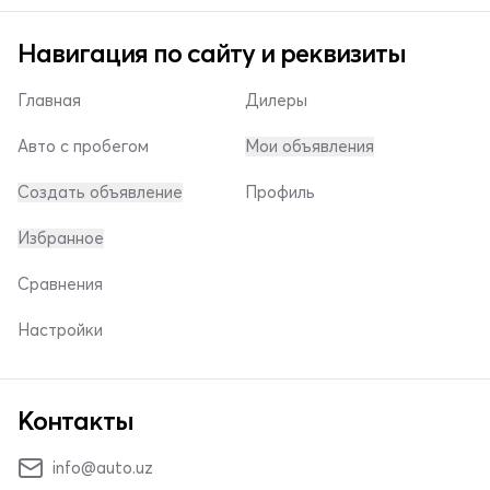
Навигация по сайту и реквизиты
Главная
Дилеры
Авто с пробегом
Мои объявления
Создать объявление
Профиль
Избранное
Сравнения
Настройки
Контакты
info@auto.uz